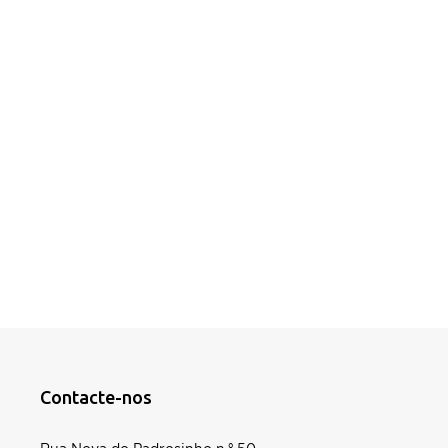
Contacte-nos