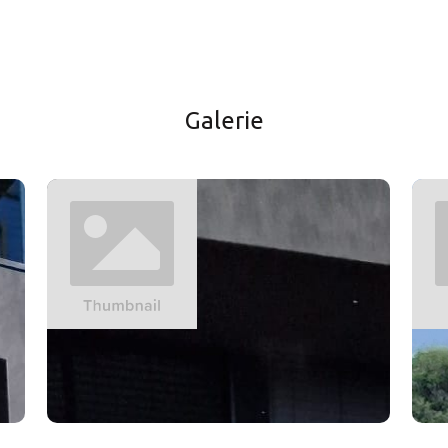
Galerie