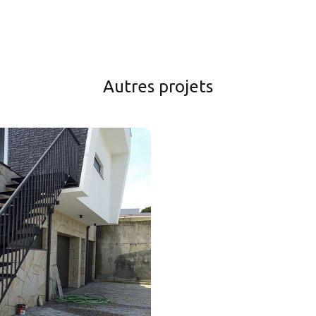
Autres projets